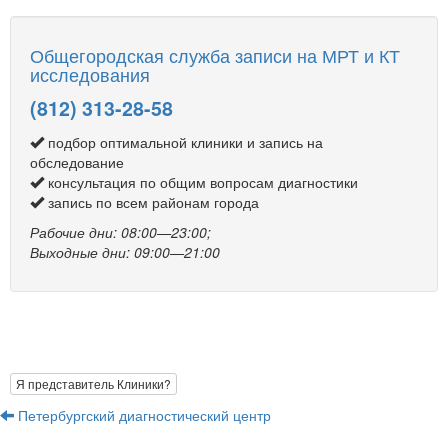
Общегородская служба записи на МРТ и КТ
исследования
(812) 313-28-58
подбор оптимальной клиники и запись на
обследование
консультация по общим вопросам диагностики
запись по всем районам города
Рабочие дни: 08:00—23:00;
Выходные дни: 09:00—21:00
Я представитель Клиники?
Петербургский диагностический центр