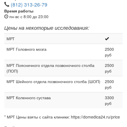
(812) 313-26-79
Время работы
пн-вс с 8:00 до 23:00
Цены на некоторые исследования:
МРТ
МРТ Головного мозга
2500
руб
МРТ Поясничного отдела позвоночного столба
2500
(ПОП)
руб
МРТ Шейного отдела позвоночного столба (ШОП)
2500
руб
МРТ Коленного сустава
3300
руб
* МРТ Цены взяты с сайта клиники: https://domedica24.ru/price