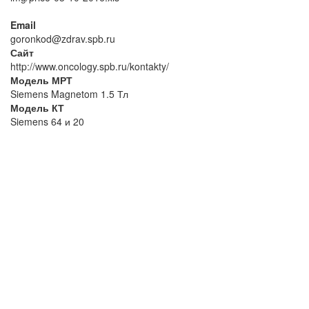
Email
goronkod@zdrav.spb.ru
Сайт
http://www.oncology.spb.ru/kontakty/
Модель МРТ
Siemens Magnetom 1.5 Тл
Модель КТ
Siemens 64 и 20