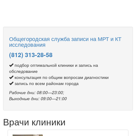
Общегородская служба записи на МРТ и КТ
исследования
(812) 313-28-58
подбор оптимальной клиники и запись на
обследование
консультация по общим вопросам диагностики
запись по всем районам города
Рабочие дни: 08:00—23:00;
Выходные дни: 09:00—21:00
Врачи клиники