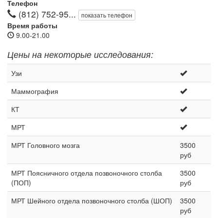
Телефон
(812) 752-95...
показать телефон
Время работы
9.00-21.00
Цены на некоторые исследования:
Узи
Маммография
КТ
МРТ
МРТ Головного мозга
3500
руб
МРТ Поясничного отдела позвоночного столба
3500
(ПОП)
руб
МРТ Шейного отдела позвоночного столба (ШОП)
3500
руб