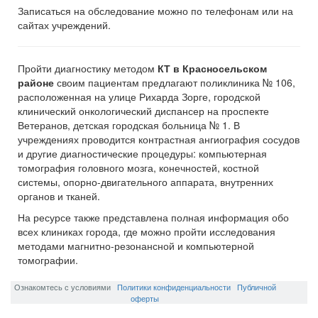
Записаться на обследование можно по телефонам или на
сайтах учреждений.
Пройти диагностику методом
КТ в Красносельском
районе
своим пациентам предлагают поликлиника № 106,
расположенная на улице Рихарда Зорге, городской
клинический онкологический диспансер на проспекте
Ветеранов, детская городская больница № 1. В
учреждениях проводится контрастная ангиография сосудов
и другие диагностические процедуры: компьютерная
томография головного мозга, конечностей, костной
системы, опорно-двигательного аппарата, внутренних
органов и тканей.
На ресурсе также представлена полная информация обо
всех клиниках города, где можно пройти исследования
методами магнитно-резонансной и компьютерной
томографии.
Ознакомтесь с условиями
Политики конфиденциальности
Публичной
оферты