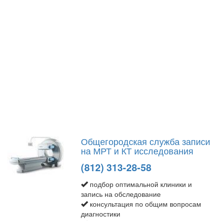
Общегородская служба записи
на МРТ и КТ исследования
(812) 313-28-58
подбор оптимальной клиники и
запись на обследование
консультация по общим вопросам
диагностики