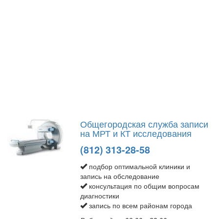
Общегородская служба записи
на МРТ и КТ исследования
(812) 313-28-58
подбор оптимальной клиники и
запись на обследование
консультация по общим вопросам
диагностики
запись по всем районам города