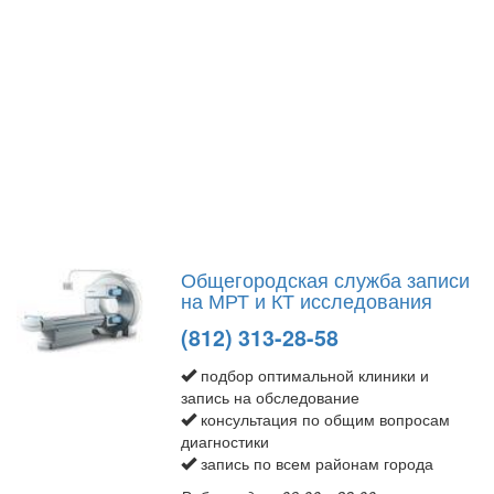
Общегородская служба записи
на МРТ и КТ исследования
(812) 313-28-58
подбор оптимальной клиники и
запись на обследование
консультация по общим вопросам
диагностики
запись по всем районам города