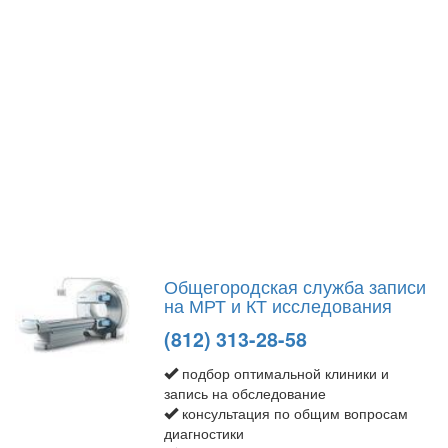
Общегородская служба записи
на МРТ и КТ исследования
(812) 313-28-58
подбор оптимальной клиники и
запись на обследование
консультация по общим вопросам
диагностики