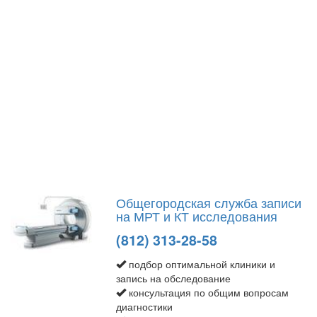
Общегородская служба записи
на МРТ и КТ исследования
(812) 313-28-58
подбор оптимальной клиники и
запись на обследование
консультация по общим вопросам
диагностики