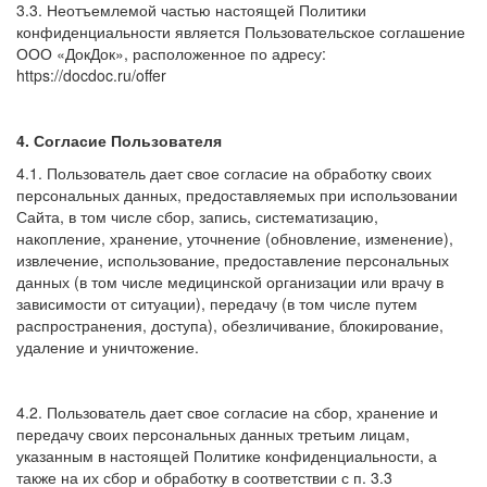
3.3. Неотъемлемой частью настоящей Политики
конфиденциальности является Пользовательское соглашение
ООО «ДокДок», расположенное по адресу:
https://docdoc.ru/offer
4. Согласие Пользователя
4.1. Пользователь дает свое согласие на обработку своих
персональных данных, предоставляемых при использовании
Сайта, в том числе сбор, запись, систематизацию,
накопление, хранение, уточнение (обновление, изменение),
извлечение, использование, предоставление персональных
данных (в том числе медицинской организации или врачу в
зависимости от ситуации), передачу (в том числе путем
распространения, доступа), обезличивание, блокирование,
удаление и уничтожение.
4.2. Пользователь дает свое согласие на сбор, хранение и
передачу своих персональных данных третьим лицам,
указанным в настоящей Политике конфиденциальности, а
также на их сбор и обработку в соответствии с п. 3.3