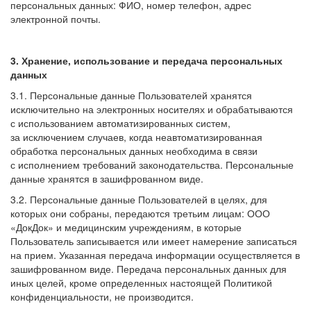
персональных данных: ФИО, номер телефон, адрес
электронной почты.
3. Хранение, использование и передача персональных
данных
3.1. Персональные данные Пользователей хранятся
исключительно на электронных носителях и обрабатываются
с использованием автоматизированных систем,
за исключением случаев, когда неавтоматизированная
обработка персональных данных необходима в связи
с исполнением требований законодательства. Персональные
данные хранятся в зашифрованном виде.
3.2. Персональные данные Пользователей в целях, для
которых они собраны, передаются третьим лицам: ООО
«ДокДок» и медицинским учреждениям, в которые
Пользователь записывается или имеет намерение записаться
на прием. Указанная передача информации осуществляется в
зашифрованном виде. Передача персональных данных для
иных целей, кроме определенных настоящей Политикой
конфиденциальности, не производится.