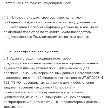
настоящей Политике конфиденциальности.
4.3. Пользователь дает свое согласие на получения
сообщений от Администрации и третьих лиц, указанных в п.
3.2 настоящей Политики конфиденциальности, в том числе
рекламного характера по тематике Сайта посредством
предоставленных Пользователем контактных данных.
5. Защита персональных данных
5.1. Администрация предпринимает меры
предосторожности — включая правовые, организационные,
административные, технические и физические — для
обеспечения защиты персональных данных Пользователей
в соответствии со ст. 19 Федерального закона от 27.07.2006 N
152-ФЗ «О персональных данных» в целях обеспечения
защиты персональных данных Пользователя
от неправомерного или случайного доступа к ним,
уничтожения, изменения, блокирования, копирования,
распространения, а также от иных неправомерных действий
третьих лиц.