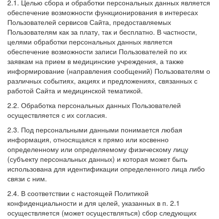
2.1. Целью сбора и обработки персональных данных является
обеспечение возможности функционирования в интересах
Пользователей сервисов Сайта, предоставляемых
Пользователям как за плату, так и бесплатно. В частности,
целями обработки персональных данных является
обеспечение возможности записи Пользователей по их
заявкам на прием в медицинские учреждения, а также
информирование (направления сообщений) Пользователям о
различных событиях, акциях и предложениях, связанных с
работой Сайта и медицинской тематикой.
2.2. Обработка персональных данных Пользователей
осуществляется с их согласия.
2.3. Под персональными данными понимается любая
информация, относящаяся к прямо или косвенно
определенному или определяемому физическому лицу
(субъекту персональных данных) и которая может быть
использована для идентификации определенного лица либо
связи с ним.
2.4. В соответствии с настоящей Политикой
конфиденциальности и для целей, указанных в п. 2.1
осуществляется (может осуществляться) сбор следующих