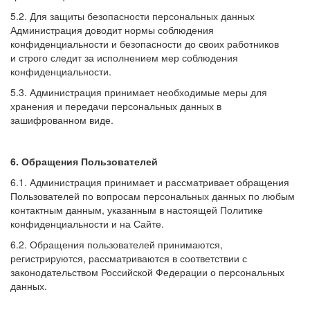
5.2. Для защиты безопасности персональных данных
Администрация доводит нормы соблюдения
конфиденциальности и безопасности до своих работников
и строго следит за исполнением мер соблюдения
конфиденциальности.
5.3. Администрация принимает необходимые меры для
хранения и передачи персональных данных в
зашифрованном виде.
6. Обращения Пользователей
6.1. Администрация принимает и рассматривает обращения
Пользователей по вопросам персональных данных по любым
контактным данным, указанным в настоящей Политике
конфиденциальности и на Сайте.
6.2. Обращения пользователей принимаются,
регистрируются, рассматриваются в соответствии с
законодательством Российской Федерации о персональных
данных.