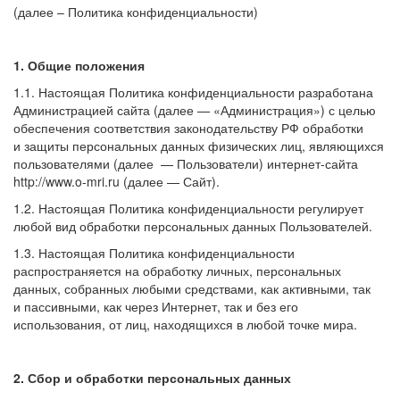
(далее – Политика конфиденциальности)
1. Общие положения
1.1. Настоящая Политика конфиденциальности разработана
Администрацией сайта (далее — «Администрация») с целью
обеспечения соответствия законодательству РФ обработки
и защиты персональных данных физических лиц, являющихся
пользователями (далее — Пользователи) интернет-сайта
http://www.o-mri.ru (далее — Сайт).
1.2. Настоящая Политика конфиденциальности регулирует
любой вид обработки персональных данных Пользователей.
1.3. Настоящая Политика конфиденциальности
распространяется на обработку личных, персональных
данных, собранных любыми средствами, как активными, так
и пассивными, как через Интернет, так и без его
использования, от лиц, находящихся в любой точке мира.
2. Сбор и обработки персональных данных