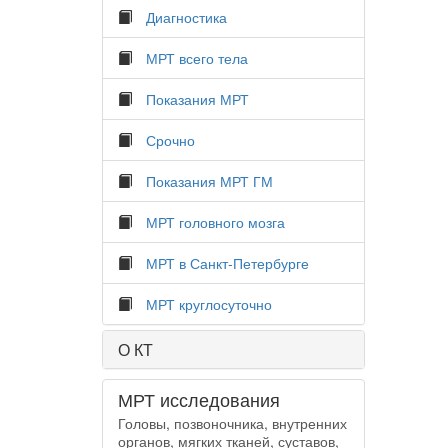
Диагностика
МРТ всего тела
Показания МРТ
Срочно
Показания МРТ ГМ
МРТ головного мозга
МРТ в Санкт-Петербурге
МРТ круглосуточно
О КТ
МРТ исследования
Головы, позвоночника, внутренних
органов, мягких тканей, суставов,