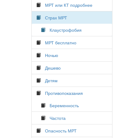
МРТ или КТ подробнее
Страх МРТ
Клаустрофобия
МРТ бесплатно
Ночью
Дешево
Детям
Противопоказания
Беременность
Частота
Опасность МРТ