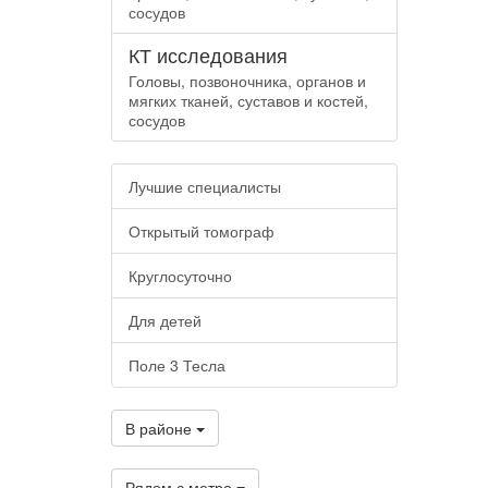
сосудов
КТ исследования
Головы, позвоночника, органов и
мягких тканей, суставов и костей,
сосудов
Лучшие специалисты
Открытый томограф
Круглосуточно
Для детей
Поле 3 Тесла
В районе
Рядом с метро