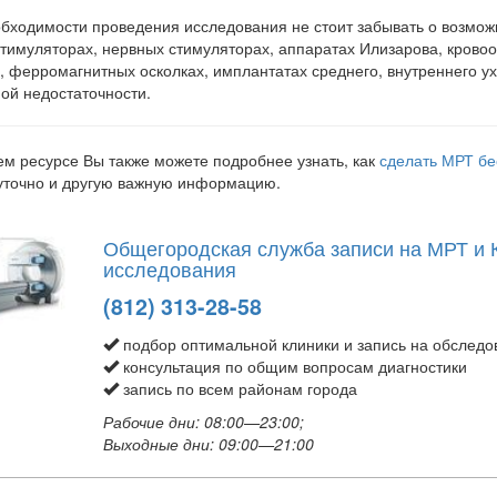
бходимости проведения исследования не стоит забывать о возмож
тимуляторах, нервных стимуляторах, аппаратах Илизарова, крово
, ферромагнитных осколках, имплантатах среднего, внутреннего у
ой недостаточности.
м ресурсе Вы также можете подробнее узнать, как
сделать МРТ бе
уточно и другую важную информацию.
Общегородская служба записи на МРТ и 
исследования
(812) 313-28-58
подбор оптимальной клиники и запись на обследо
консультация по общим вопросам диагностики
запись по всем районам города
Рабочие дни: 08:00—23:00;
Выходные дни: 09:00—21:00