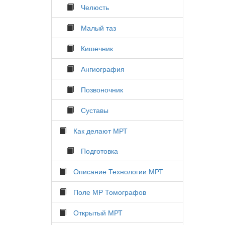
Челюсть
Малый таз
Кишечник
Ангиография
Позвоночник
Суставы
Как делают МРТ
Подготовка
Описание Технологии МРТ
Поле МР Томографов
Открытый МРТ